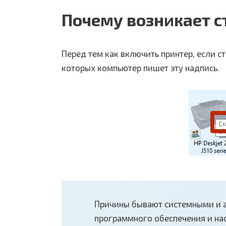
Почему возникает с
Перед тем как включить принтер, если ст
которых компьютер пишет эту надпись.
Причины бывают системными и а
программного обеспечения и на