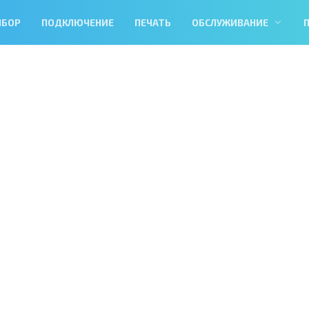
ЫБОР
ПОДКЛЮЧЕНИЕ
ПЕЧАТЬ
ОБСЛУЖИВАНИЕ