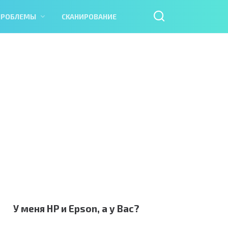
ПРОБЛЕМЫ
СКАНИРОВАНИЕ
У меня HP и Epson, а у Вас?