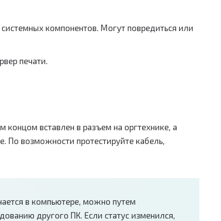
системных компонентов. Могут повредиться или
рвер печати.
м концом вставлен в разъем на оргтехнике, а
е. По возможности протестируйте кабель,
чается в компьютере, можно путем
ованию другого ПК. Если статус изменился,